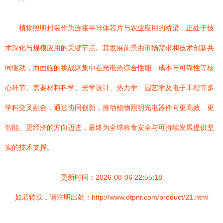
植物照明封装作为连接半导体芯片与农业应用的桥梁，正处于技
术深化与规模应用的关键节点。其发展前景由市场需求和技术创新共
同驱动，而面临的挑战则集中在光电热综合性能、成本与可靠性等核
心环节。需要材料科学、光学设计、热力学、园艺学及电子工程等多
学科交叉融合，通过协同创新，推动植物照明光电器件向更高效、更
智能、更经济的方向迈进，最终为全球粮食安全与可持续发展提供坚
实的技术支撑。
更新时间：2026-08-06 22:55:18
如若转载，请注明出处：http://www.dtpnr.com/product/21.html