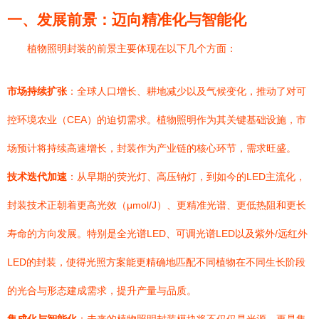
一、发展前景：迈向精准化与智能化
植物照明封装的前景主要体现在以下几个方面：
市场持续扩张
：全球人口增长、耕地减少以及气候变化，推动了对可
控环境农业（CEA）的迫切需求。植物照明作为其关键基础设施，市
场预计将持续高速增长，封装作为产业链的核心环节，需求旺盛。
技术迭代加速
：从早期的荧光灯、高压钠灯，到如今的LED主流化，
封装技术正朝着更高光效（μmol/J）、更精准光谱、更低热阻和更长
寿命的方向发展。特别是全光谱LED、可调光谱LED以及紫外/远红外
LED的封装，使得光照方案能更精确地匹配不同植物在不同生长阶段
的光合与形态建成需求，提升产量与品质。