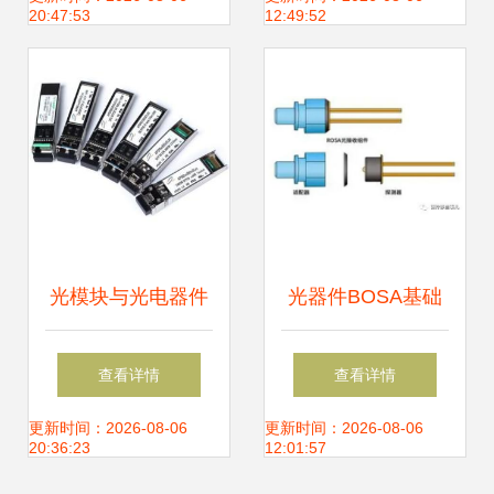
20:47:53
12:49:52
选
光模块与光电器件
光器件BOSA基础
构筑现代光通信的
知识 从BOSA到光
查看详情
查看详情
基石
电器件的核心解析
更新时间：2026-08-06
更新时间：2026-08-06
20:36:23
12:01:57