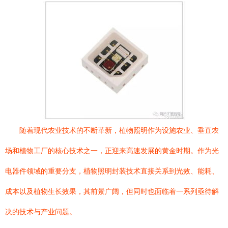
随着现代农业技术的不断革新，植物照明作为设施农业、垂直农
场和植物工厂的核心技术之一，正迎来高速发展的黄金时期。作为光
电器件领域的重要分支，植物照明封装技术直接关系到光效、能耗、
成本以及植物生长效果，其前景广阔，但同时也面临着一系列亟待解
决的技术与产业问题。