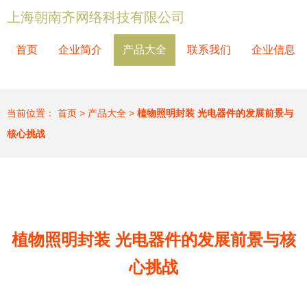
上海朝南齐网络科技有限公司
首页
企业简介
产品大全
联系我们
企业信息
当前位置：
首页
>
产品大全
>
植物照明封装 光电器件的发展前景与
核心挑战
植物照明封装 光电器件的发展前景与核
心挑战