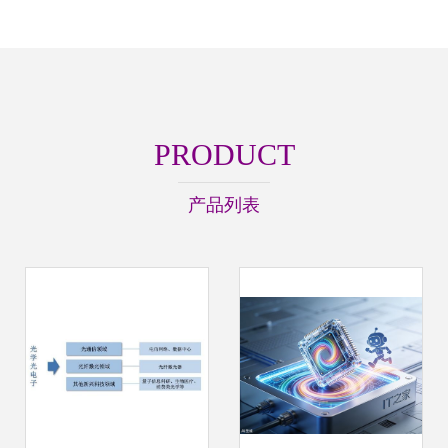
PRODUCT
产品列表