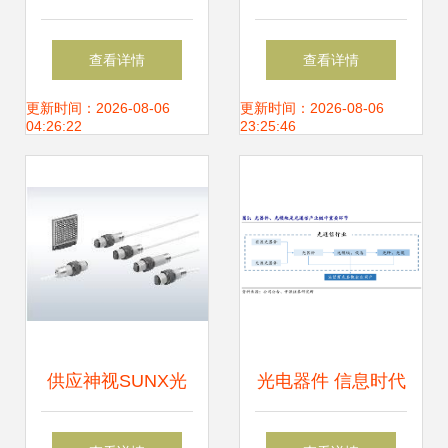
网与传感技术中的
从光电池走向光电
查看详情
查看详情
关键作用与供应趋
传感器
更新时间：2026-08-06
更新时间：2026-08-06
04:26:22
23:25:46
势
供应神视SUNX光
光电器件 信息时代
电开关CY-17A,CY-
的“光之触手”——