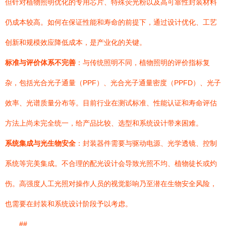
但针对植物照明优化的专用芯片、特殊荧光粉以及高可靠性封装材料
仍成本较高。如何在保证性能和寿命的前提下，通过设计优化、工艺
创新和规模效应降低成本，是产业化的关键。
标准与评价体系不完善
：与传统照明不同，植物照明的评价指标复
杂，包括光合光子通量（PPF）、光合光子通量密度（PPFD）、光子
效率、光谱质量分布等。目前行业在测试标准、性能认证和寿命评估
方法上尚未完全统一，给产品比较、选型和系统设计带来困难。
系统集成与光生物安全
：封装器件需要与驱动电源、光学透镜、控制
系统等完美集成。不合理的配光设计会导致光照不均、植物徒长或灼
伤。高强度人工光照对操作人员的视觉影响乃至潜在生物安全风险，
也需要在封装和系统设计阶段予以考虑。
##