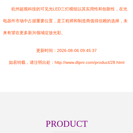
杭州超视科技的可见光LED三灯模组以其实用性和创新性，在光
电器件市场中占据重要位置，是工程师和制造商值得信赖的选择，未
来有望在更多新兴领域绽放光彩。
更新时间：2026-08-06 09:45:37
如若转载，请注明出处：http://www.dtpnr.com/product/28.html
PRODUCT