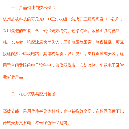
一、产品概述与技术特点
杭州超视科技的可见光LED三灯模组，集成了三颗高亮度LED芯片，
采用先进的封装工艺，确保光效均匀、色彩纯正。该模组具有低功
耗、长寿命、响应速度快等优势，工作电压范围宽，兼容性强，可直
接适配多种驱动电路。其结构紧凑，设计灵活，支持直插式安装，适
用于空间受限的电子设备中，如仪器仪表、安防监控、车载电子及智
能家居产品。
二、核心优势与应用领域
高效节能：采用优质半导体材料，光电转换效率高，在相同亮度下比
传统光源更省电，符合绿色环保趋势。