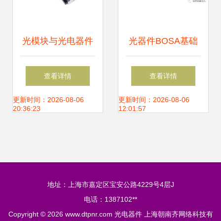
光模块与光电器件
光器件BOSA基础
构筑现代光通信的
知识 从BOSA到光
查看详情
查看详情
基石
电器件的核心解析
更新时间：2026-08-06
更新时间：2026-08-06
20:36:23
12:01:57
地址：上海市嘉定区宝安公路4229号4层J
电话：1387102**
Copyright © 2026
www.dtpnr.com
光电器件
上海朝南齐网络科技有