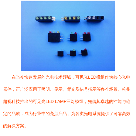
在当今快速发展的光电技术领域，可见光LED模组作为核心光电
器件，正广泛应用于照明、显示、背光及信号指示等多个场景。杭州
超视科技推出的可见光LED LAMP三灯模组，凭借其卓越的性能与稳
定的品质，成为行业中的亮点产品，为各类光电系统提供了可靠高效
的解决方案。