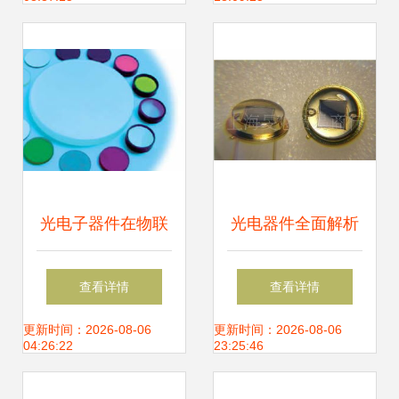
前景与核心竞争力
电器件应用难题
分析
光电子器件在物联
光电器件全面解析
网与传感技术中的
从光电池走向光电
查看详情
查看详情
关键作用与供应趋
传感器
更新时间：2026-08-06
更新时间：2026-08-06
04:26:22
23:25:46
势