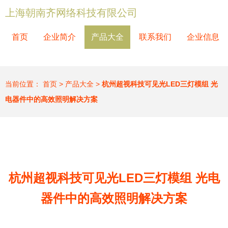
上海朝南齐网络科技有限公司
首页
企业简介
产品大全
联系我们
企业信息
当前位置：
首页
>
产品大全
>
杭州超视科技可见光LED三灯模组 光
电器件中的高效照明解决方案
杭州超视科技可见光LED三灯模组 光电
器件中的高效照明解决方案