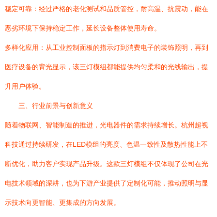
稳定可靠：经过严格的老化测试和品质管控，耐高温、抗震动，能在
恶劣环境下保持稳定工作，延长设备整体使用寿命。
多样化应用：从工业控制面板的指示灯到消费电子的装饰照明，再到
医疗设备的背光显示，该三灯模组都能提供均匀柔和的光线输出，提
升用户体验。
三、行业前景与创新意义
随着物联网、智能制造的推进，光电器件的需求持续增长。杭州超视
科技通过持续研发，在LED模组的亮度、色温一致性及散热性能上不
断优化，助力客户实现产品升级。这款三灯模组不仅体现了公司在光
电技术领域的深耕，也为下游产业提供了定制化可能，推动照明与显
示技术向更智能、更集成的方向发展。