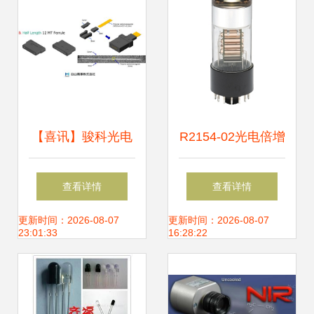
【喜讯】骏科光电
R2154-02光电倍增
正式加入行业商会
管深度解析 从技术
查看详情
查看详情
专注光无源器件与
特性到采购策略
更新时间：2026-08-07
更新时间：2026-08-07
23:01:33
16:28:22
材料，助推光电器
件创新