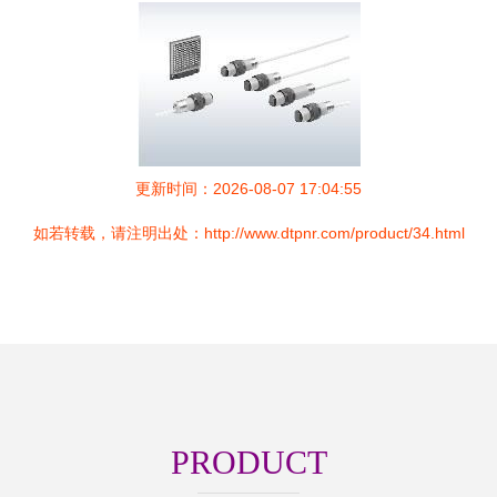
更新时间：2026-08-07 17:04:55
如若转载，请注明出处：http://www.dtpnr.com/product/34.html
PRODUCT